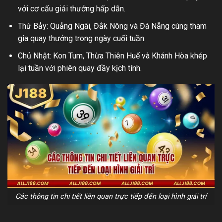
với cơ cấu giải thưởng hấp dẫn.
Thứ Bảy: Quảng Ngãi, Đắk Nông và Đà Nẵng cùng tham
gia quay thưởng trong ngày cuối tuần.
Chủ Nhật: Kon Tum, Thừa Thiên Huế và Khánh Hòa khép
lại tuần với phiên quay đầy kịch tính.
Các thông tin chi tiết liên quan trực tiếp đến loại hình giải trí