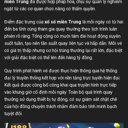
miền Trung
đã được hợp pháp hóa, chịu sự quản lý nghiêm
ngặt từ các cơ quan chức năng có thẩm quyền.
Điểm đặc trưng của
xổ số miền Trung
là mỗi ngày có từ hai
đến ba tỉnh cùng tham gia quay thưởng theo lịch trình luân
phiên rõ ràng. Tổng cộng có mười tám đài hoạt động xuyên
suốt tuần, tạo nên tần suất quay liên tục và hấp dẫn. Mỗi vé
có giá trị thấp nhưng cơ hội trúng thưởng lại rất lớn, đặc biệt
với giải đặc biệt có thể lên đến hàng tỷ đồng.
Quy trình phát hành vé được thực hiện thông qua hệ thống
đại lý truyền thống kết hợp với nền tảng trực tuyến hiện đại.
Kết quả được công bố công khai qua truyền hình trực tiếp
vào khung giờ cố định mỗi ngày. Toàn bộ quá trình quay
thưởng sử dụng thiết bị tự động, có sự giám sát chặt chẽ
của hội đồng chuyên trách nhằm đảm bảo tính minh bạch
tuyệt đối.