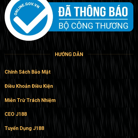
HƯỚNG DẪN
Chính Sách Bảo Mật
Điều Khoản Điều Kiện
Miễn Trừ Trách Nhiệm
CEO J188
Tuyển Dụng J188