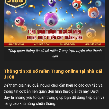
Tổng quan thông tin xổ số miền Trung trực tuyến cho thành
viên
Thông tin xổ số miền Trung online tại nhà cái
J188
Để tham gia hiệu quả, người chơi cần hiểu rõ các quy tắc và
thông tin cơ bản liên quan đến hình thức giải trí này. Dưới
đây là những yếu tố quan trọng giúp bạn dễ dàng tiếp cận và
nâng cao khả năng chiến thắng.