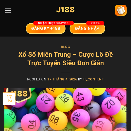
Skip
to
content
ĐĂNG KÝ +188
ĐĂNG NHẬP
BLOG
Xổ Số Miền Trung – Cược Lô Đề
Trực Tuyến Siêu Đơn Giản
POSTED ON
17 THÁNG 4, 2026
BY
H_CONTENT
17
Th4