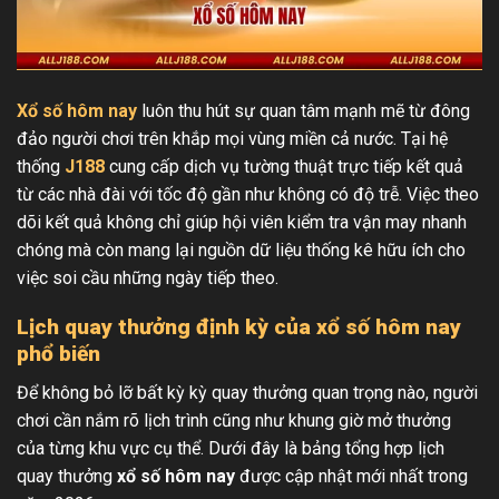
Xổ số hôm nay
luôn thu hút sự quan tâm mạnh mẽ từ đông
đảo người chơi trên khắp mọi vùng miền cả nước. Tại hệ
thống
J188
cung cấp dịch vụ tường thuật trực tiếp kết quả
từ các nhà đài với tốc độ gần như không có độ trễ. Việc theo
dõi kết quả không chỉ giúp hội viên kiểm tra vận may nhanh
chóng mà còn mang lại nguồn dữ liệu thống kê hữu ích cho
việc soi cầu những ngày tiếp theo.
Lịch quay thưởng định kỳ của xổ số hôm nay
phổ biến
Để không bỏ lỡ bất kỳ kỳ quay thưởng quan trọng nào, người
chơi cần nắm rõ lịch trình cũng như khung giờ mở thưởng
của từng khu vực cụ thể. Dưới đây là bảng tổng hợp lịch
quay thưởng
xổ số hôm nay
được cập nhật mới nhất trong