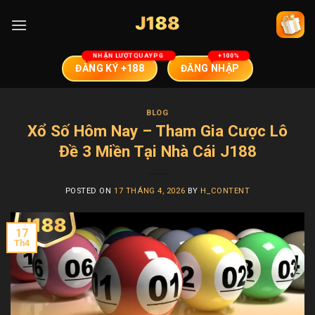
Skip
to
content
ĐĂNG KÝ +188
ĐĂNG NHẬP
BLOG
Xổ Số Hôm Nay – Tham Gia Cược Lô
Đề 3 Miền Tại Nhà Cái J188
POSTED ON
17 THÁNG 4, 2026
BY
H_CONTENT
17
Th4