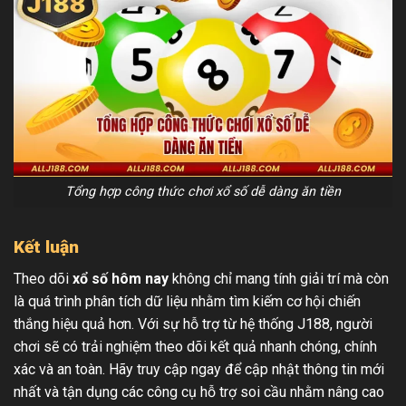
Tổng hợp công thức chơi xổ số dễ dàng ăn tiền
Kết luận
Theo dõi
xổ số hôm nay
không chỉ mang tính giải trí mà còn
là quá trình phân tích dữ liệu nhằm tìm kiếm cơ hội chiến
thắng hiệu quả hơn. Với sự hỗ trợ từ hệ thống J188, người
chơi sẽ có trải nghiệm theo dõi kết quả nhanh chóng, chính
xác và an toàn. Hãy truy cập ngay để cập nhật thông tin mới
nhất và tận dụng các công cụ hỗ trợ soi cầu nhằm nâng cao