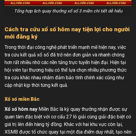
Tổng hợp lịch quay thưởng xổ số 3 miền chi tiết dễ hiểu
Cách tra cứu xổ số hôm nay tiện lợi cho người
mới đăng ký
Trong thời đại công nghệ phát triển mạnh mẽ hiện nay, việc
tra cứu kết quả xổ số đã trở nên đơn giản và nhanh chóng
hơn rất nhiều nhờ các nền tảng trực tuyến hiện đại. Hiện tại
hội viên tại thương hiệu có thể lựa chọn nhiều phương thức
tra cứu khác nhau nhằm đảm bảo tính chính xác cũng như
cập nhật kịp thời từng kết quả.
Xổ số miền Bắc
Xổ số hôm nay
Miền Bắc là kỳ quay thưởng nhận được sự
quan tâm đặc biệt với cơ cấu 27 lô giải cùng giải đặc biệt có
giá trị lên đến hàng tỷ đồng. Khác với hai khu vực còn lại,
XSMB được tổ chức quay tại một địa điểm duy nhất, tạo nên