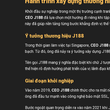
Hành trình xây dựng thương hi
Khởi đầu sự nghiệp trong một thị trường cạnh tranh
CEO J188
đã lựa chọn một hướng đi riêng khi tập t
này đã giúp nền tảng từng bước khẳng định vị thế t
Ý tưởng thương hiệu J188
Trong thời gian làm việc tại Singapore,
CEO J188
bạch. Từ đó, ông đã nảy ra ý tưởng xây dựng J188
Tên gọi J188 mang ý nghĩa đặc biệt khi chữ J tượ
thể hiện rõ định hướng phát triển của vị lãnh đạ
Giai đoạn khởi nghiệp
Vào năm 2019,
CEO J188
chính thức cho ra mắt n
ông đã đầu tư mạnh vào công nghệ bảo mật SSL, h
Bước ngoặt quan trọng diễn ra vào năm 2021 khi 