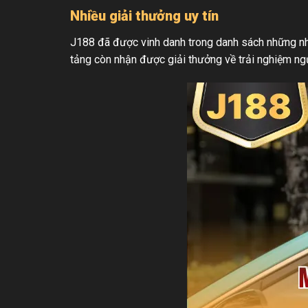
Nhiều giải thưởng uy tín
J188 đã được vinh danh trong danh sách những nhà 
tảng còn nhận được giải thưởng về trải nghiệm ngư