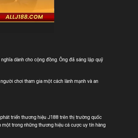
ý nghĩa dành cho cộng đồng. Ông đã sáng lập quỹ
 người chơi tham gia một cách lành mạnh và an
phát triển thương hiệu J188 trên thị trường quốc
ành một trong những thương hiệu cá cược uy tín hàng