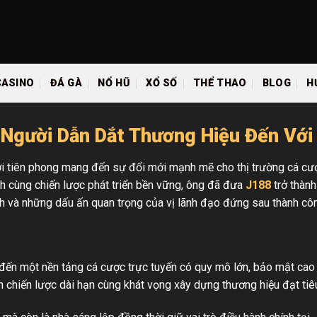
CASINO
ĐÁ GÀ
NỔ HŨ
XỔ SỐ
THỂ THAO
BLOG
H
 Người Dẫn Dắt Thương Hiệu Đến Với
tiên phong mang đến sự đổi mới mạnh mẽ cho thị trường cá cược 
ch cùng chiến lược phát triển bền vững, ông đã đưa
J188
trở thành
 hành và những dấu ấn quan trọng của vị lãnh đạo đứng sau thành cô
 đến một nền tảng cá cược trực tuyến có quy mô lớn, bảo mật cao
n chiến lược dài hạn cùng khát vọng xây dựng thương hiệu đạt tiê