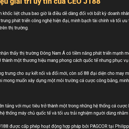
ệu giải trí uy tín của CEO J188
 khốc liệt chưa bao giờ là điều dễ dàng đối với bất kỳ doanh nhân
rung phát triển công nghệ hiện đại, minh bạch tài chính và tối ưu
rên thị trường.
nhận thấy thị trường Đông Nam Á có tiềm năng phát triển mạnh mẽ 
 thành một thương hiệu mang phong cách quốc tế nhưng phục vụ t
ng trưng cho sự kết nối và đổi mới, còn số 88 đại diện cho may 
o khi mong muốn xây dựng một môi trường cá cược công bằng, min
ền tảng với mục tiêu trở thành một trong những hệ thống cá cược 
ệ thống máy chủ quốc tế và tối ưu trải nghiệm người dùng nhằm
J188 được cấp phép hoạt động hợp pháp bởi PAGCOR tại Philippin