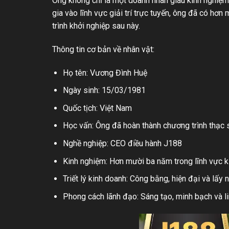
Ông không chỉ là một doanh nhân giàu kinh nghiệm m
gia vào lĩnh vực giải trí trực tuyến, ông đã có h
trình khởi nghiệp sau này.
Thông tin cơ bản về nhân vật:
Họ tên: Vương Đình Huệ
Ngày sinh: 15/03/1981
Quốc tịch: Việt Nam
Học vấn: Ông đã hoàn thành chương trình thạc 
Nghề nghiệp: CEO điều hành J188
Kinh nghiệm: Hơn mười ba năm trong lĩnh vực k
Triết lý kinh doanh: Công bằng, hiện đại và lấy
Phong cách lãnh đạo: Sáng tạo, minh bạch và lin