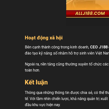
Hoạt động xã hội
Bên cạnh thành công trong kinh doanh,
CEO J188
đào tạo kỹ năng số nhằm hỗ trợ sinh viên Việt Nam
Ngoài ra, nền tảng cũng thường xuyên tổ chức các
toàn hơn.
Kết luận
Thông qua những thông tin được chia sẻ, có thể t
tế. Với tầm nhìn chiến lược, khả năng quản trị xuấ
đầu khu vực hiện nay.