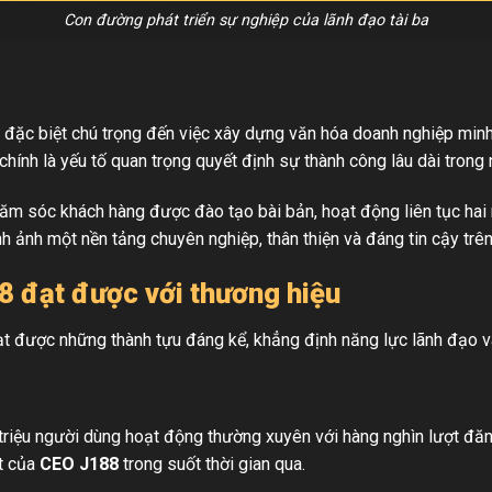
Con đường phát triển sự nghiệp của lãnh đạo tài ba
đặc biệt chú trọng đến việc xây dựng văn hóa doanh nghiệp minh
hính là yếu tố quan trọng quyết định sự thành công lâu dài trong
hăm sóc khách hàng được đào tạo bài bản, hoạt động liên tục hai
 ảnh một nền tảng chuyên nghiệp, thân thiện và đáng tin cậy trên 
8 đạt được với thương hiệu
t được những thành tựu đáng kể, khẳng định năng lực lãnh đạo và
triệu người dùng hoạt động thường xuyên với hàng nghìn lượt đăn
t của
CEO J188
trong suốt thời gian qua.