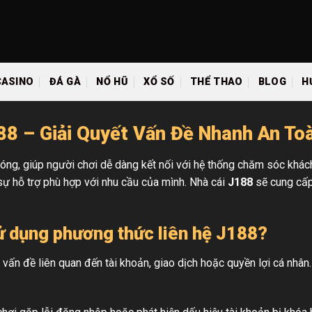
CASINO
ĐÁ GÀ
NỔ HŨ
XỔ SỐ
THỂ THAO
BLOG
H
88 – Giải Quyết Vấn Đề Nhanh An To
hóng, giúp người chơi dễ dàng kết nối với hệ thống chăm sóc khác
ự hỗ trợ phù hợp với nhu cầu của mình. Nhà cái
J188
sẽ cung cấp 
sử dụng phương thức liên hệ J188?
 vấn đề liên quan đến tài khoản, giao dịch hoặc quyền lợi cá nhân