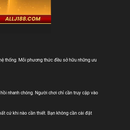
n hệ thống. Mỗi phương thức đều sở hữu những ưu
hồi nhanh chóng. Người chơi chỉ cần truy cập vào
bất cứ khi nào cần thiết. Bạn không cần cài đặt