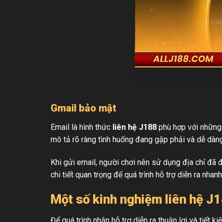
Gmail bảo mật
Email là hình thức
liên hệ J188
phù hợp với những v
mô tả rõ ràng tình huống đang gặp phải và dễ dàng l
Khi gửi email, người chơi nên sử dụng địa chỉ đã đ
chi tiết quan trọng để quá trình hỗ trợ diễn ra nhan
Một số kinh nghiệm liên hệ J1
Để quá trình nhận hỗ trợ diễn ra thuận lợi và tiết 