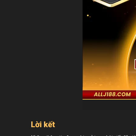
Lời kết