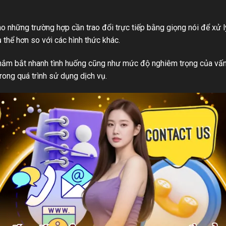
ho những trường hợp cần trao đổi trực tiếp bằng giọng nói để xử 
ụ thể hơn so với các hình thức khác.
rợ nắm bắt nhanh tình huống cũng như mức độ nghiêm trọng của vấ
rong quá trình sử dụng dịch vụ.