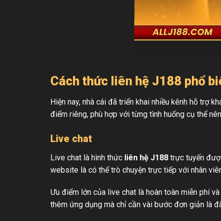
Cách thức liên hệ J188 phổ bi
Hiện nay, nhà cái đã triển khai nhiều kênh hỗ tr
điểm riêng, phù hợp với từng tình huống cụ thể nên
Live chat
Live chat là hình thức
liên hệ J188
trực tuyến được
website là có thể trò chuyện trực tiếp với nhân vi
Ưu điểm lớn của live chat là hoàn toàn miễn phí và
thêm ứng dụng mà chỉ cần vài bước đơn giản là đã 