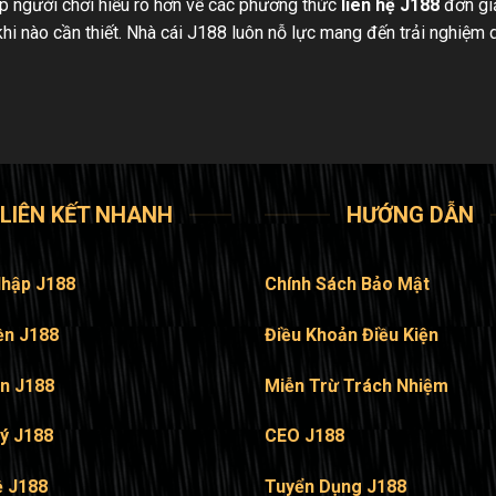
úp người chơi hiểu rõ hơn về các phương thức
liên hệ J188
đơn giả
khi nào cần thiết. Nhà cái J188 luôn nỗ lực mang đến trải nghiệm 
LIÊN KẾT NHANH
HƯỚNG DẪN
hập J188
Chính Sách Bảo Mật
ền J188
Điều Khoản Điều Kiện
ền J188
Miễn Trừ Trách Nhiệm
ý J188
CEO J188
ệ
J188
Tuyển Dụng J188