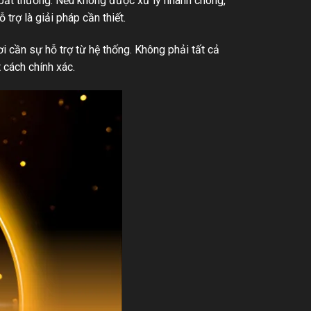
a bất thường. Nếu không được xử lý nhanh chóng,
trợ là giải pháp cần thiết.
 cần sự hỗ trợ từ hệ thống. Không phải tất cả
 cách chính xác.