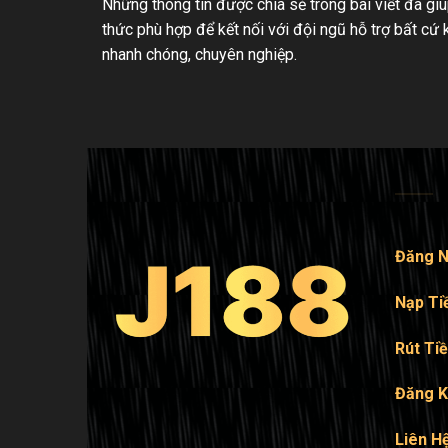
Những thông tin được chia sẻ trong bài viết đã gi
thức phù hợp để kết nối với đội ngũ hỗ trợ bất cứ 
nhanh chóng, chuyên nghiệp.
Đăng N
Nạp Ti
Rút Ti
Đăng K
Liên H