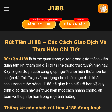
Skip
to
content
ĐĂNG KÝ +188
ĐĂNG NHẬP
Rút Tiền J188 – Các Cách Giao Dịch Và
Thực Hiện Chi Tiết
Rút tiền J188
là bước quan trọng được đông đảo thành viên
quan tâm khi tham gia giải trí tại hệ thống trực tuyến hiện nay.
Đây là giai đoạn cuối cùng giúp người chơi hiện thực hóa lợi
nhuận đã đạt được và sử dụng cho nhiều mục đích khác
nhau trong cuộc sống.
J188
sẽ giúp bạn hiểu rõ hơn về quy
trình giao dịch này để thực hiện một cách nhanh chóng, an
toàn và thuận lợi hơn trong mọi tình huống.
Thống kê các cách rút tiền J188 đang hoạt