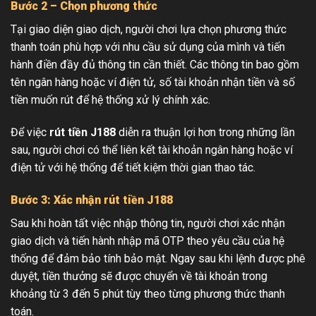
Bước 2 – Chọn phương thức
Tại giao diện giao dịch, người chơi lựa chọn phương thức
thanh toán phù hợp với nhu cầu sử dụng của mình và tiến
hành điền đầy đủ thông tin cần thiết. Các thông tin bao gồm
tên ngân hàng hoặc ví điện tử, số tài khoản nhận tiền và số
tiền muốn rút để hệ thống xử lý chính xác.
Để việc
rút tiền J188
diễn ra thuận lợi hơn trong những lần
sau, người chơi có thể liên kết tài khoản ngân hàng hoặc ví
điện tử với hệ thống để tiết kiệm thời gian thao tác.
Bước 3: Xác nhận rút tiền J188
Sau khi hoàn tất việc nhập thông tin, người chơi xác nhận
giao dịch và tiến hành nhập mã OTP theo yêu cầu của hệ
thống để đảm bảo tính bảo mật. Ngay sau khi lệnh được phê
duyệt, tiền thưởng sẽ được chuyển về tài khoản trong
khoảng từ 3 đến 5 phút tùy theo từng phương thức thanh
toán.