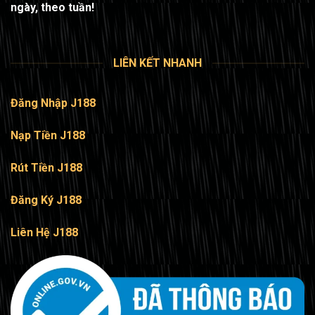
ngày, theo tuần!
LIÊN KẾT NHANH
Đăng Nhập J188
Nạp Tiền J188
Rút Tiền J188
Đăng Ký J188
Liên Hệ
J188