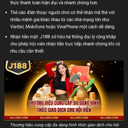
thức thanh toán hiện đại và nhanh chóng hơn.
Thẻ cào điện thoại: người chơi có thể nhận mã thẻ với
nhiều mệnh giá khác nhau từ các nhà mạng lớn như
Viettel, Mobifone hoặc VinaPhone một cách dễ dàng.
Nhận tiền mặt: J188 sở hữu hệ thống đại lý rộng khắp
cho phép hội viên nhận tiền trực tiếp nhanh chóng khi có
nhu cầu cần thiết.
Thương hiệu cung cấp đa dạng hình thức giao dịch cho hội