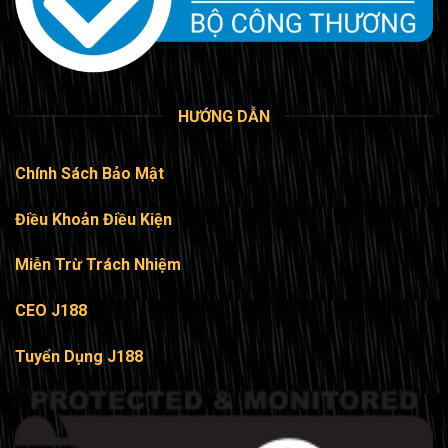
HƯỚNG DẪN
Chính Sách Bảo Mật
Điều Khoản Điều Kiện
Miễn Trừ Trách Nhiệm
CEO J188
Tuyển Dụng J188