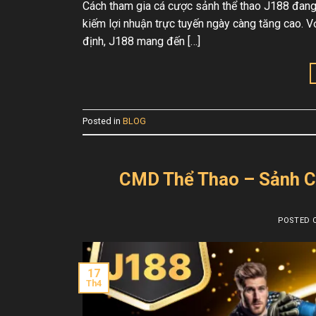
Cách tham gia cá cược sảnh thể thao J188 đang 
kiếm lợi nhuận trực tuyến ngày càng tăng cao. Vớ
định, J188 mang đến […]
Posted in
BLOG
CMD Thể Thao – Sảnh C
POSTED
17
Th4