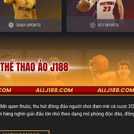
m đến quen thuộc, thu hút đông đảo người chơi đam mê cá cược 3
n hàng nghìn giải đấu lớn nhỏ theo dạng mô phỏng độc đáo, đồng