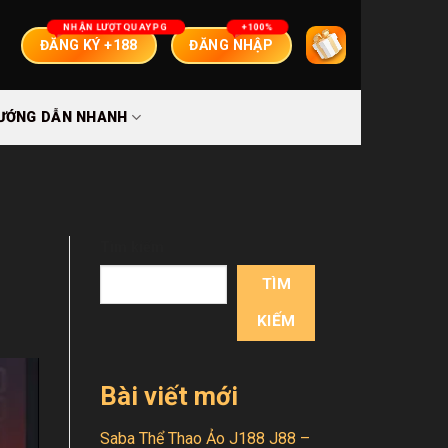
ĐĂNG KÝ +188
ĐĂNG NHẬP
ƯỚNG DẪN NHANH
Tìm kiếm
n
TÌM
KIẾM
Bài viết mới
Saba Thể Thao Ảo J188 J88 –