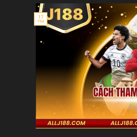
17
Th4