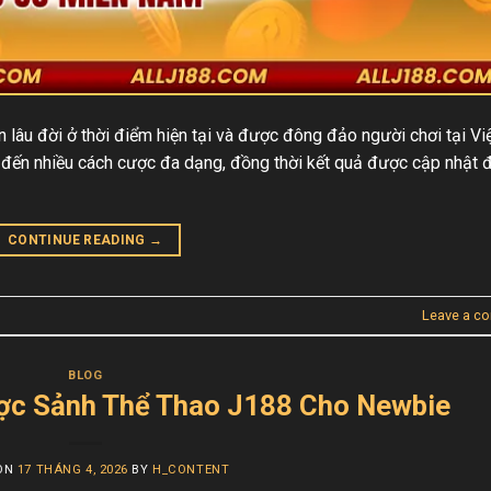
lâu đời ở thời điểm hiện tại và được đông đảo người chơi tại Vi
 đến nhiều cách cược đa dạng, đồng thời kết quả được cập nhật 
CONTINUE READING
→
Leave a c
BLOG
ợc Sảnh Thể Thao J188 Cho Newbie
 ON
17 THÁNG 4, 2026
BY
H_CONTENT