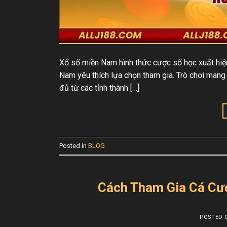
Xổ số miền Nam hình thức cược số học xuất hiện 
Nam yêu thích lựa chọn tham gia. Trò chơi mang
đủ từ các tỉnh thành […]
Posted in
BLOG
Cách Tham Gia Cá Cư
POSTED