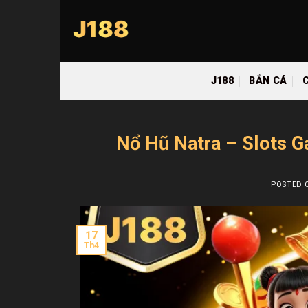
Skip
to
content
J188
BẮN CÁ
Nổ Hũ Natra – Slots 
POSTED
17
Th4