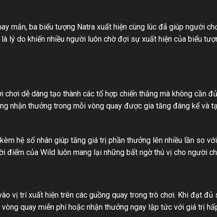
ay mắn, ba biểu tượng Natra xuất hiện cùng lúc đã giúp người ch
là lý do khiến nhiều người luôn chờ đợi sự xuất hiện của biểu tư
ời chơi dễ dàng tạo thành các tổ hợp chiến thắng mà không cần đủ
ăng nhận thưởng trong mỗi vòng quay được gia tăng đáng kể và t
kèm hệ số nhân giúp tăng giá trị phần thưởng lên nhiều lần so với
hời điểm của Wild luôn mang lại những bất ngờ thú vị cho người ch
ào vị trí xuất hiện trên các guồng quay trong trò chơi. Khi đạt đủ
t vòng quay miễn phí hoặc nhận thưởng ngay lập tức với giá trị hấ