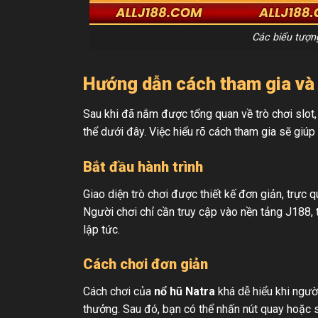
Các biểu tượn
Hướng dẫn cách tham gia và 
Sau khi đã nắm được tổng quan về trò chơi slot,
thể dưới đây. Việc hiểu rõ cách tham gia sẽ giúp
Bắt đầu hành trình
Giao diện trò chơi được thiết kế đơn giản, trực 
Người chơi chỉ cần truy cập vào nền tảng J188, 
lập tức.
Cách chơi đơn giản
Cách chơi của
nổ hũ Natra
khá dễ hiểu khi ngườ
thưởng. Sau đó, bạn có thể nhấn nút quay hoặc 