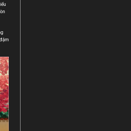
iểu
còn
ng
g đậm