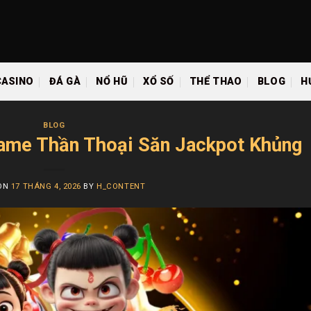
CASINO
ĐÁ GÀ
NỔ HŨ
XỔ SỐ
THỂ THAO
BLOG
H
BLOG
Game Thần Thoại Săn Jackpot Khủng
 ON
17 THÁNG 4, 2026
BY
H_CONTENT