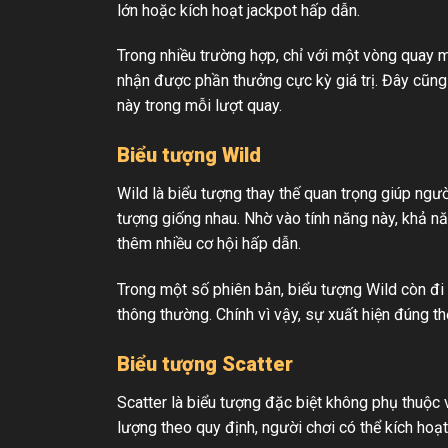
lớn hoặc kích hoạt jackpot hấp dẫn.
Trong nhiều trường hợp, chỉ với một vòng quay m
nhận được phần thưởng cực kỳ giá trị. Đây cũng 
này trong mỗi lượt quay.
Biểu tượng Wild
Wild là biểu tượng thay thế quan trọng giúp ngư
tượng giống nhau. Nhờ vào tính năng này, khả n
thêm nhiều cơ hội hấp dẫn.
Trong một số phiên bản, biểu tượng Wild còn đi 
thông thường. Chính vì vậy, sự xuất hiện đúng t
Biểu tượng Scatter
Scatter là biểu tượng đặc biệt không phụ thuộc v
lượng theo quy định, người chơi có thể kích hoạ