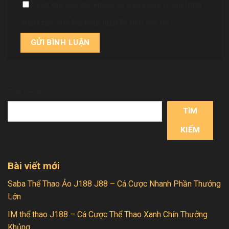
Lưu tên của tôi, email, và trang web trong trình
duyệt này cho lần bình luận kế tiếp của tôi.
Tìm kiếm
TÌM
KIẾM
Bài viết mới
Saba Thể Thao Ảo J188 J88 – Cá Cược Nhanh Phần Thưởng
Lớn
IM thể thao J188 – Cá Cược Thể Thao Xanh Chín Thưởng
Khủng