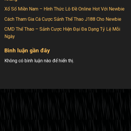
Xổ Số Miền Nam – Hình Thức Lô Đề Online Hot Với Newbie
Cách Tham Gia Cá Cược Sảnh Thể Thao J188 Cho Newbie
CMD Thể Thao – Sảnh Cược Hiện Đại Đa Dạng Tỷ Lệ Mỗi
Ngày
Bình luận gần đây
Không có bình luận nào để hiển thị.