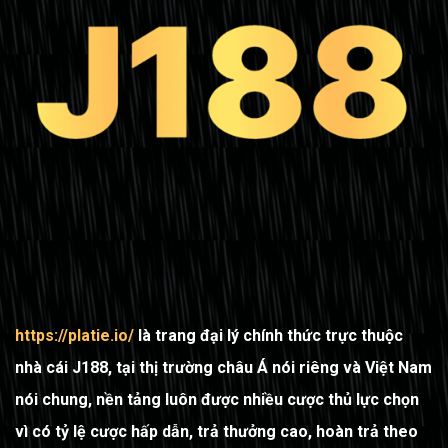
https://platie.io/
là trang đại lý chính thức trực thuộc
nhà cái J188, tại thị trường châu Á nói riêng và Việt Nam
nói chung, nền tảng luôn được nhiều cược thủ lực chọn
vì có tỷ lệ cược hấp dẫn, trả thưởng cao, hoàn trả theo