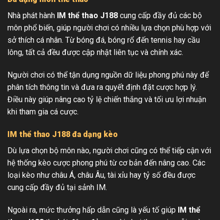
Nhà phát hành
IM thể thao J188
cung cấp đầy đủ các bộ
môn phổ biến, giúp người chơi có nhiều lựa chọn phù hợp với
sở thích cá nhân. Từ bóng đá, bóng rổ đến tennis hay cầu
lông, tất cả đều được cập nhật liên tục và chính xác.
Người chơi có thể tận dụng nguồn dữ liệu phong phú này để
phân tích thông tin và đưa ra quyết định đặt cược hợp lý.
Điều này giúp nâng cao tỷ lệ chiến thắng và tối ưu lợi nhuận
khi tham gia cá cược.
IM thể thao J188 đa dạng kèo
Dù lựa chọn bộ môn nào, người chơi cũng có thể tiếp cận với
hệ thống kèo cược phong phú từ cơ bản đến nâng cao. Các
loại kèo như châu Á, châu Âu, tài xỉu hay tỷ số đều được
cung cấp đầy đủ tại sảnh IM.
Ngoài ra, mức thưởng hấp dẫn cũng là yếu tố giúp
IM thể