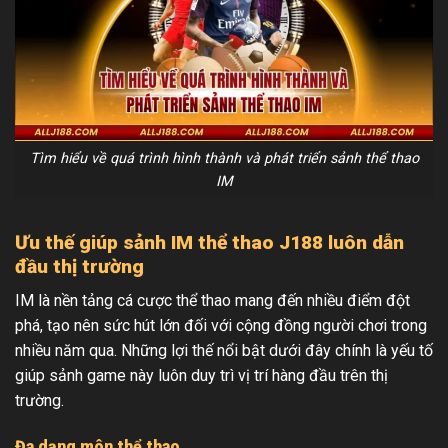
Tìm hiểu về quá trình hình thành và phát triển sảnh thể thao
IM
Ưu thế giúp sảnh IM thể thao J188 luôn dẫn
đầu thị trường
IM là nền tảng cá cược thể thao mang đến nhiều điểm đột
phá, tạo nên sức hút lớn đối với cộng đồng người chơi trong
nhiều năm qua. Những lợi thế nổi bật dưới đây chính là yếu tố
giúp sảnh game này luôn duy trì vị trí hàng đầu trên thị
trường.
Đa dạng môn thể thao