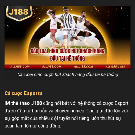
Các loại hình cược hút khách hàng đầu tại hệ thống
Cá cược Esports
IM thể thao J188
cũng nổi bật với hệ thống cá cược Esport
được đầu tư bài bản và chuyên nghiệp. Các giải đấu lớn với
sự góp mặt của nhiều đội tuyển nổi tiếng luôn thu hút sự
quan tâm lớn từ cộng đồng.