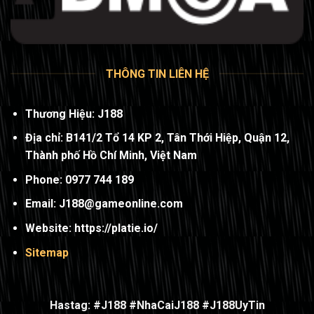
THÔNG TIN LIÊN HỆ
Thương Hiệu: J188
Địa chỉ: B141/2 Tổ 14 KP 2, Tân Thới Hiệp, Quận 12,
Thành phố Hồ Chí Minh, Việt Nam
Phone: 0977 744 189
Email:
J188@gameonline.com
Website: https://platie.io/
Sitemap
Hastag: #J188 #NhaCaiJ188 #J188UyTin