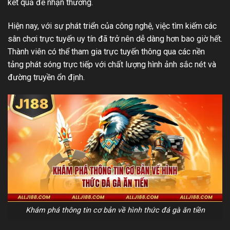
kết quả để nhận thưởng.
Hiện nay, với sự phát triển của công nghệ, việc tìm kiếm các
sân chơi trực tuyến uy tín đã trở nên dễ dàng hơn bao giờ hết.
Thành viên có thể tham gia trực tuyến thông qua các nền
tảng phát sóng trực tiếp với chất lượng hình ảnh sắc nét và
đường truyền ổn định.
Khám phá thông tin cơ bản về hình thức đá gà ăn tiền