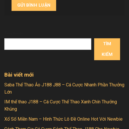
Tìm kiếm
TÌM
KIẾM
Bài viết mới
Saba Thể Thao Ảo J188 J88 – Cá Cược Nhanh Phần Thưởng
Lớn
IM thể thao J188 – Cá Cược Thể Thao Xanh Chín Thưởng
Khủng
Xổ Số Miền Nam – Hình Thức Lô Đề Online Hot Với Newbie