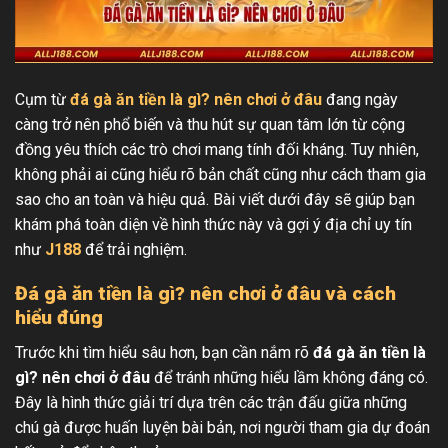
Cụm từ
đá gà ăn tiền là gì? nên chơi ở đâu
đang ngày
càng trở nên phổ biến và thu hút sự quan tâm lớn từ cộng
đồng yêu thích các trò chơi mang tính đối kháng. Tuy nhiên,
không phải ai cũng hiểu rõ bản chất cũng như cách tham gia
sao cho an toàn và hiệu quả. Bài viết dưới đây sẽ giúp bạn
khám phá toàn diện về hình thức này và gợi ý địa chỉ uy tín
như
J188
để trải nghiệm.
Đá gà ăn tiền là gì? nên chơi ở đâu và cách
hiểu đúng
Trước khi tìm hiểu sâu hơn, bạn cần nắm rõ
đá gà ăn tiền là
gì? nên chơi ở đâu
để tránh những hiểu lầm không đáng có.
Đây là hình thức giải trí dựa trên các trận đấu giữa những
chú gà được huấn luyện bài bản, nơi người tham gia dự đoán