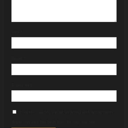
Tên
*
Email
*
Trang web
Lưu tên của tôi, email, và trang web trong trình
duyệt này cho lần bình luận kế tiếp của tôi.