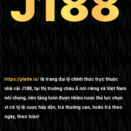
https://platie.io/
là trang đại lý chính thức trực thuộc
nhà cái J188, tại thị trường châu Á nói riêng và Việt Nam
nói chung, nền tảng luôn được nhiều cược thủ lực chọn
vì có tỷ lệ cược hấp dẫn, trả thưởng cao, hoàn trả theo
ngày, theo tuần!