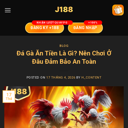
Skip
to
content
ĐĂNG KÝ +188
ĐĂNG NHẬP
BLOG
Đá Gà Ăn Tiền Là Gì? Nên Chơi Ở
Đâu Đảm Bảo An Toàn
POSTED ON
17 THÁNG 4, 2026
BY
H_CONTENT
17
Th4