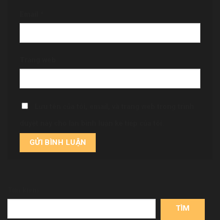
Email
*
Trang web
Lưu tên của tôi, email, và trang web trong trình
duyệt này cho lần bình luận kế tiếp của tôi.
Tìm kiếm
TÌM