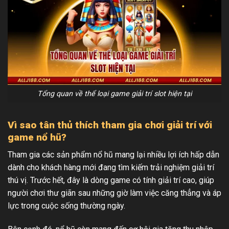
Tổng quan về thể loại game giải trí slot hiện tại
Vì sao tân thủ thích tham gia chơi giải trí với
game nổ hũ?
Tham gia các sản phẩm nổ hũ mang lại nhiều lợi ích hấp dẫn
dành cho khách hàng mới đang tìm kiếm trải nghiệm giải trí
thú vị. Trước hết, đây là dòng game có tính giải trí cao, giúp
người chơi thư giãn sau những giờ làm việc căng thẳng và áp
lực trong cuộc sống thường ngày.