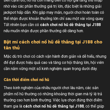
Bên cạnh đó, nổ hũ còn mang đến cơ hội gia tăng thu nhập
nhờ vào các phần thưởng giá trị lớn, đặc biệt là những giải
jackpot hấp dẫn. Khi gặp may mắn, người chơi hoàn toàn có
thể nhận được khoản thưởng lớn chỉ sau một vài vòng quay.
Tất nhiên bạn cần có
cách chơi nổ hũ dễ thắng tại J188
nếu muốn nhận được phần thưởng dễ dàng hơn.
Bật mí cách chơi nổ hũ dễ thắng tại J188 cho
tân thủ
Mặc dù trò chơi có cách vận hành đơn giản và dễ hiểu, nhưng
để đạt được hiệu quả cao và tăng cơ hội thắng lớn, hội viên
cần nắm vững một số kinh nghiệm quan trọng dưới đây.
Căn thời điểm chơi nổ hũ
Theo kinh nghiệm của nhiều người chơi lâu năm, các sản
phẩm nổ hũ thường có những khoảng thời gian mà tỷ lệ trả
thưởng cao hơn bình thường. Việc lựa chọn đúng thời điểm
tham gia là
cách chơi nổ hũ dễ thắng tại J188
, có thể giúp