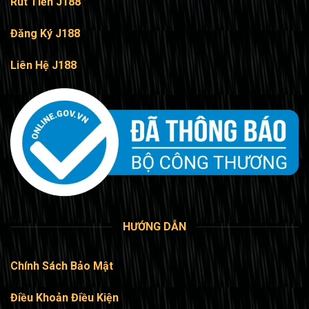
Rút Tiền J188
Đăng Ký J188
Liên Hệ
J188
HƯỚNG DẪN
Chính Sách Bảo Mật
Điều Khoản Điều Kiện