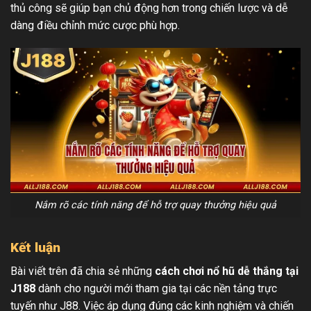
thủ công sẽ giúp bạn chủ động hơn trong chiến lược và dễ
dàng điều chỉnh mức cược phù hợp.
Nắm rõ các tính năng để hỗ trợ quay thưởng hiệu quả
Kết luận
Bài viết trên đã chia sẻ những
cách chơi nổ hũ dễ thắng tại
J188
dành cho người mới tham gia tại các nền tảng trực
tuyến như J88. Việc áp dụng đúng các kinh nghiệm và chiến