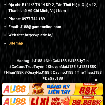
Địa chỉ: B141/2 Tổ 14 KP 2, Tân Thới Hiệp, Quận 12,
Thành phố Hồ Chí Minh, Việt Nam
Phone: 0977 744 189
Email:
J188@gameonline.com
Website: https://platie.io/
Sitemap
Hastag: #J188 #NhaCaiJ188 #J188UyTin
#CaCuocTrucTuyen #KhuyenMaiJ188 #J188188K
#Nhan188K #QuayHuJ188 #CasinoJ188 #TheThaoJ188
#DaGaJ188
×