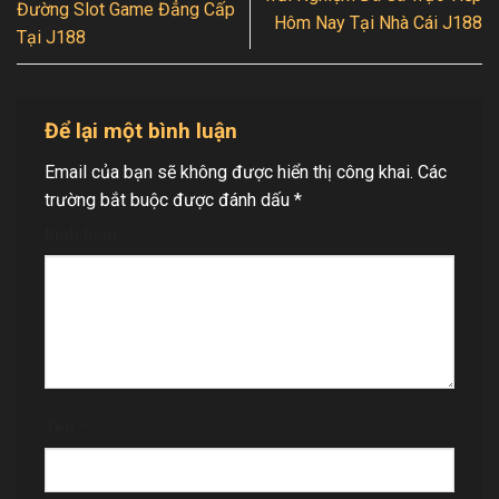
Đường Slot Game Đẳng Cấp
Hôm Nay Tại Nhà Cái J188
Tại J188
Để lại một bình luận
Email của bạn sẽ không được hiển thị công khai.
Các
trường bắt buộc được đánh dấu
*
Bình luận
*
Tên
*