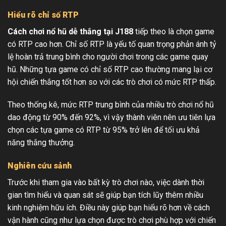
Hiểu rõ chỉ số RTP
Cách chơi nổ hũ dễ thắng tại J188
tiếp theo là chọn game
có RTP cao hơn. Chỉ số RTP là yếu tố quan trọng phản ánh tỷ
lệ hoàn trả trung bình cho người chơi trong các game quay
hũ. Những tựa game có chỉ số RTP cao thường mang lại cơ
hội chiến thắng tốt hơn so với các trò chơi có mức RTP thấp.
Theo thống kê, mức RTP trung bình của nhiều trò chơi nổ hũ
dao động từ 90% đến 92%, vì vậy thành viên nên ưu tiên lựa
chọn các tựa game có RTP từ 95% trở lên để tối ưu khả
năng thắng thưởng.
Nghiên cứu sảnh
Trước khi tham gia vào bất kỳ trò chơi nào, việc dành thời
gian tìm hiểu và quan sát sẽ giúp bạn tích lũy thêm nhiều
kinh nghiệm hữu ích. Điều này giúp bạn hiểu rõ hơn về cách
vận hành cũng như lựa chọn được trò chơi phù hợp với chiến